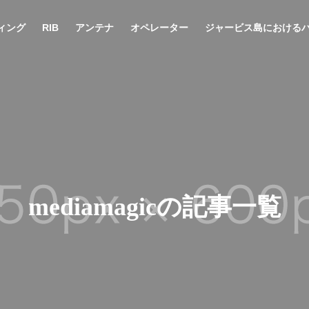
ィング
RIB
アンテナ
オペレーター
ジャービス島における
mediamagicの記事一覧