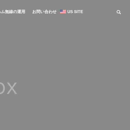
ハム無線の運用
お問い合わせ
US SITE