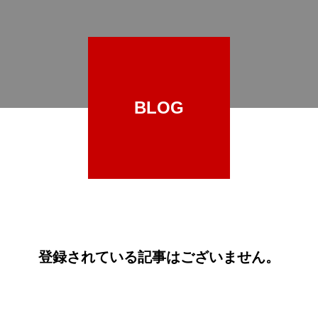
BLOG
登録されている記事はございません。