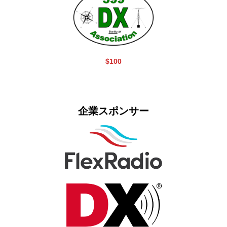
$100
企業スポンサー