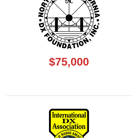
$75,000