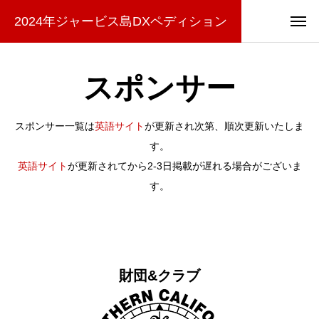
2024年ジャービス島DXペディション
スポンサー
スポンサー一覧は
英語サイト
が更新され次第、順次更新いたしま
す。
英語サイト
が更新されてから2-3日掲載が遅れる場合がございま
す。
財団&クラブ