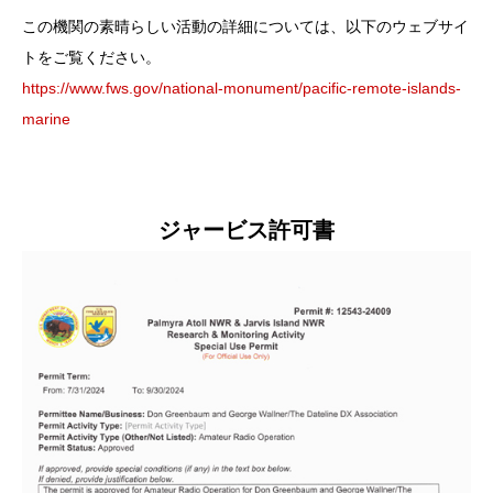
この機関の素晴らしい活動の詳細については、以下のウェブサイ
トをご覧ください。
https://www.fws.gov/national-monument/pacific-remote-islands-
marine
ジャービス許可書