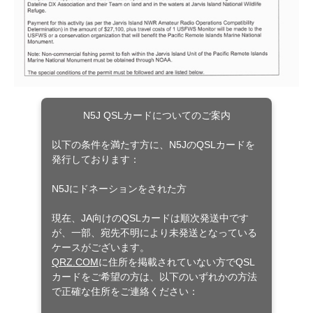
N5J QSLカードについてのご案内
以下の条件を満たす方に、N5JのQSLカードを
発行しております：
N5Jにドネーションをされた方
現在、JA向けのQSLカードは順次発送中です
が、一部、宛先不明により未発送となっている
ケースがございます。
QRZ.COM
に住所を掲載されていない方でQSL
カードをご希望の方は、以下のいずれかの方法
で正確な住所をご連絡ください：