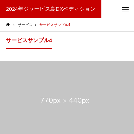
2024年ジャービス島DXペディション
サービス
サービスサンプル4
サービスサンプル4