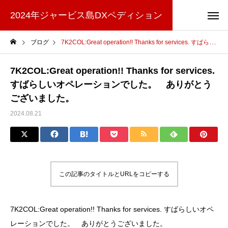
2024年ジャービス島DXペディション
ブログ
7K2COL:Great operation!! Thanks for services. すばらしいオペレーションでした。 ありがとうございました。
7K2COL:Great operation!! Thanks for services.
すばらしいオペレーションでした。 ありがとう
ございました。
2024.08.21
この記事のタイトルとURLをコピーする
7K2COL:Great operation!! Thanks for services. すばらしいオペ
レーションでした。 ありがとうございました。