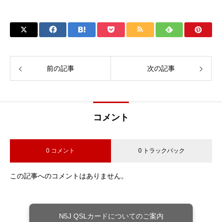
前の記事
次の記事
コメント
0 コメント
0 トラックバック
この記事へのコメントはありません。
N5J QSLカードについてのご案内