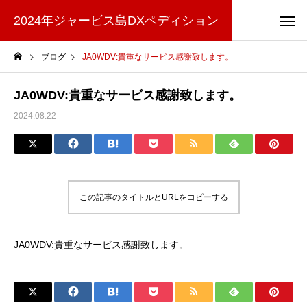
2024年ジャービス島DXペディション
ブログ
JA0WDV:貴重なサービス感謝致します。
JA0WDV:貴重なサービス感謝致します。
2024.08.22
この記事のタイトルとURLをコピーする
JA0WDV:貴重なサービス感謝致します。