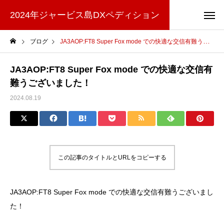
2024年ジャービス島DXペディション
ブログ
JA3AOP:FT8 Super Fox mode での快適な交信有難うございました！
JA3AOP:FT8 Super Fox mode での快適な交信有
難うございました！
2024.08.19
この記事のタイトルとURLをコピーする
JA3AOP:FT8 Super Fox mode での快適な交信有難うございまし
た！