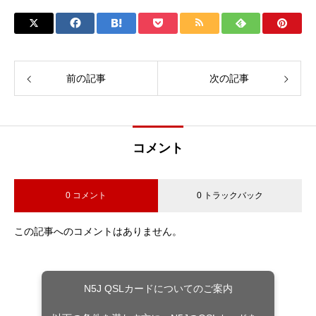
前の記事
次の記事
コメント
0 コメント
0 トラックバック
この記事へのコメントはありません。
N5J QSLカードについてのご案内