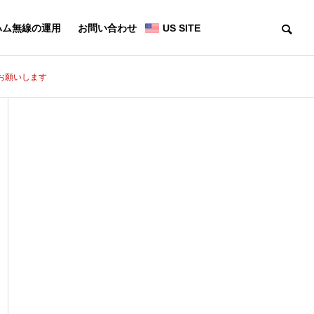
ハム無線の運用
お問い合わせ
US SITE
お願いします