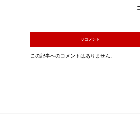
0 コメント
この記事へのコメントはありません。