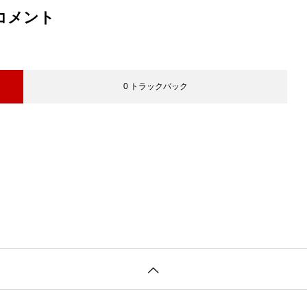
コメント
0 トラックバック