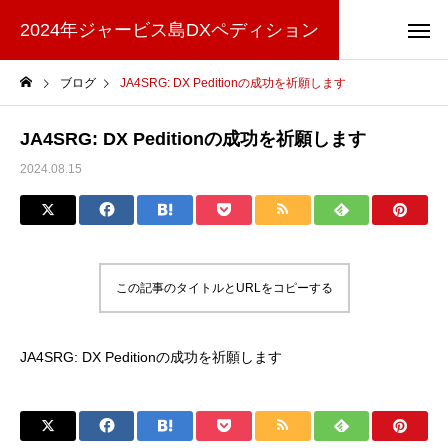
2024年ジャービス島DXペディション
ブログ
JA4SRG: DX Peditionの成功を祈願します
JA4SRG: DX Peditionの成功を祈願します
2024.08.15
この記事のタイトルとURLをコピーする
JA4SRG: DX Peditionの成功を祈願します