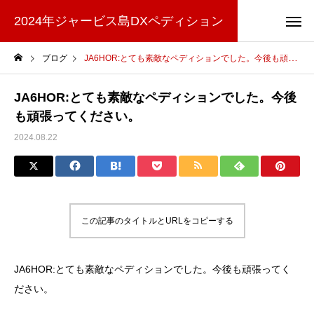
2024年ジャービス島DXペディション
ブログ
JA6HOR:とても素敵なペディションでした。今後も頑張ってください。
JA6HOR:とても素敵なペディションでした。今後
も頑張ってください。
2024.08.22
この記事のタイトルとURLをコピーする
JA6HOR:とても素敵なペディションでした。今後も頑張ってく
ださい。