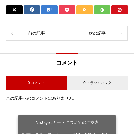
前の記事
次の記事
コメント
0 コメント
0 トラックバック
この記事へのコメントはありません。
N5J QSLカードについてのご案内