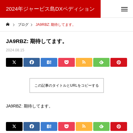
2024年ジャービス島DXペディション
ブログ
JA9RBZ: 期待してます。
JA9RBZ: 期待してます。
2024.08.15
この記事のタイトルとURLをコピーする
JA9RBZ: 期待してます。