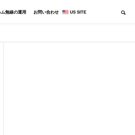
ハム無線の運用
お問い合わせ
US SITE