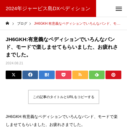
2024年ジャービス島DXペディション
ブログ
JH6GKH:有意義なペディションでいろんなバンド、モードで楽しませてもらいました、お疲れさまでした。
JH6GKH:有意義なペディションでいろんなバン
ド、モードで楽しませてもらいました、お疲れさ
までした。
2024.08.21
この記事のタイトルとURLをコピーする
JH6GKH:有意義なペディションでいろんなバンド、モードで楽
しませてもらいました、お疲れさまでした。