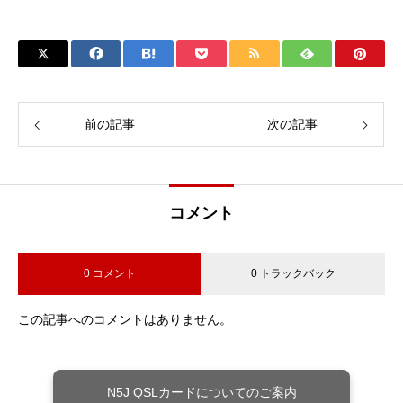
前の記事
次の記事
コメント
0 コメント
0 トラックバック
この記事へのコメントはありません。
N5J QSLカードについてのご案内