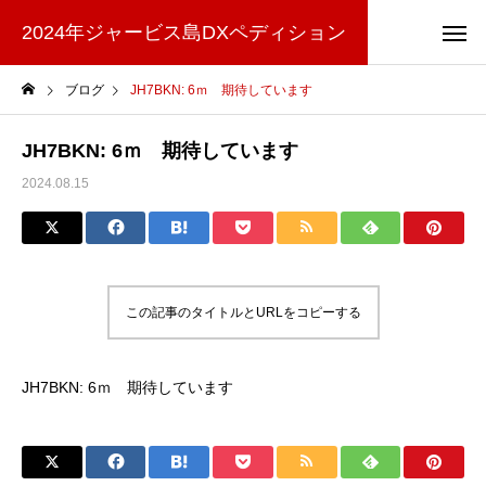
2024年ジャービス島DXペディション
ブログ
JH7BKN: 6ｍ 期待しています
JH7BKN: 6ｍ 期待しています
2024.08.15
この記事のタイトルとURLをコピーする
JH7BKN: 6ｍ 期待しています