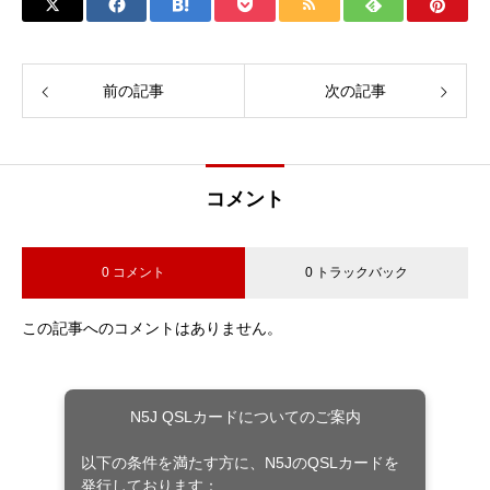
前の記事
次の記事
コメント
0 コメント
0 トラックバック
この記事へのコメントはありません。
N5J QSLカードについてのご案内
以下の条件を満たす方に、N5JのQSLカードを
発行しております：