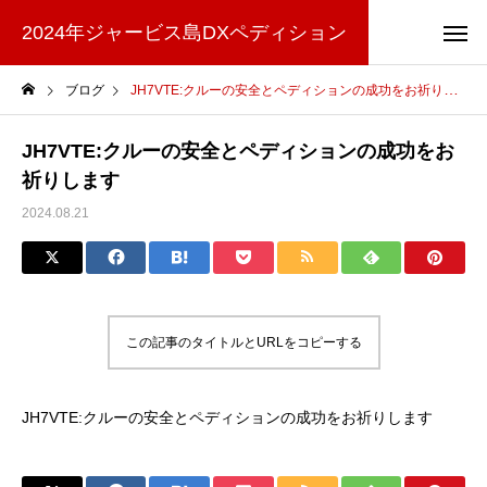
2024年ジャービス島DXペディション
ブログ
JH7VTE:クルーの安全とペディションの成功をお祈りします
JH7VTE:クルーの安全とペディションの成功をお
祈りします
2024.08.21
この記事のタイトルとURLをコピーする
JH7VTE:クルーの安全とペディションの成功をお祈りします