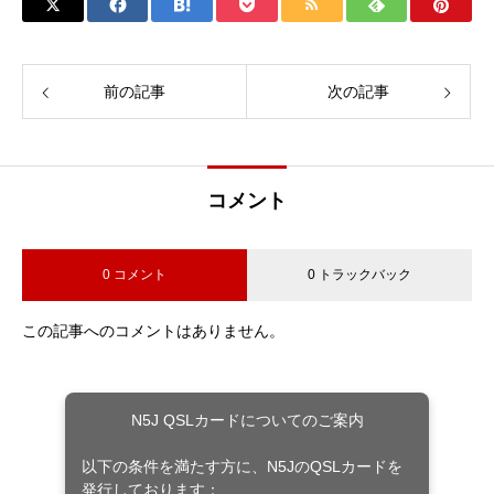
前の記事
次の記事
コメント
0 コメント
0 トラックバック
この記事へのコメントはありません。
N5J QSLカードについてのご案内
以下の条件を満たす方に、N5JのQSLカードを
発行しております：