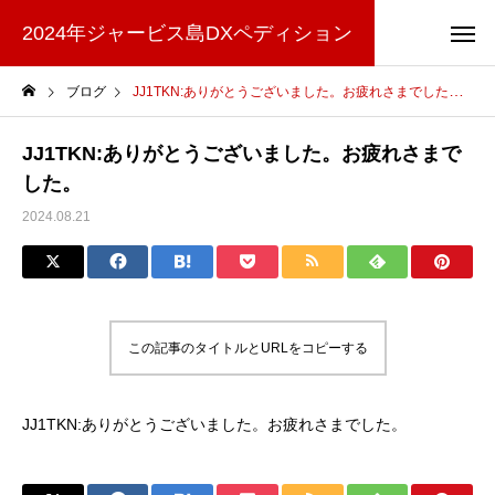
2024年ジャービス島DXペディション
ブログ
JJ1TKN:ありがとうございました。お疲れさまでした。
JJ1TKN:ありがとうございました。お疲れさまで
した。
2024.08.21
この記事のタイトルとURLをコピーする
JJ1TKN:ありがとうございました。お疲れさまでした。