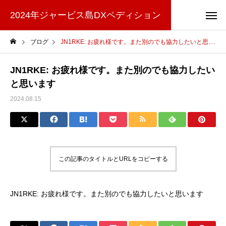
2024年ジャービス島DXペディション
ブログ
JN1RKE: お疲れ様です。また別のでも協力したいと思います
JN1RKE: お疲れ様です。また別のでも協力したい
と思います
2024.08.15
この記事のタイトルとURLをコピーする
JN1RKE: お疲れ様です。また別のでも協力したいと思います