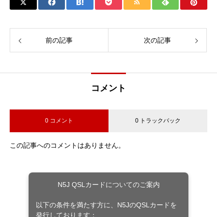
前の記事
次の記事
コメント
0 コメント
0 トラックバック
この記事へのコメントはありません。
N5J QSLカードについてのご案内
以下の条件を満たす方に、N5JのQSLカードを
発行しております：