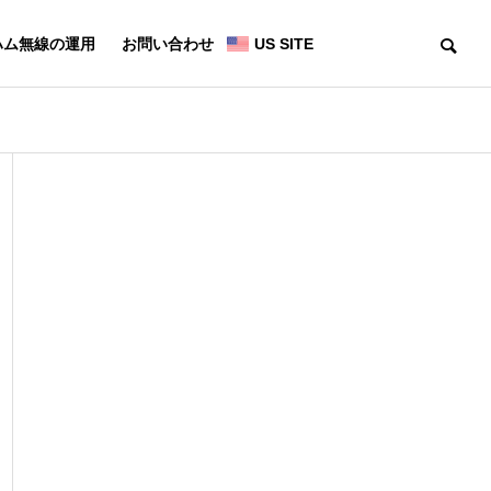
ハム無線の運用
お問い合わせ
US SITE